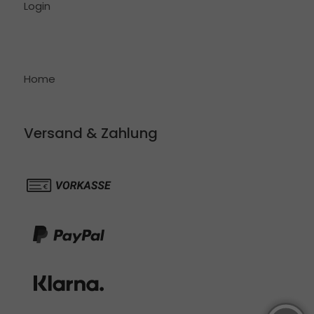
Login
Home
Versand & Zahlung