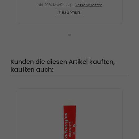
inkl. 19% MwSt. zzgl.
Versandkosten
ZUM ARTIKEL
Kunden die diesen Artikel kauften,
kauften auch: