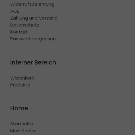
Widerrufsbelehrung
AGB
Zahlung und Versand
Datenschutz
Kontakt
Passwort vergessen
Interner Bereich
Warenkorb
Produkte
Home
Startseite
Mein Konto