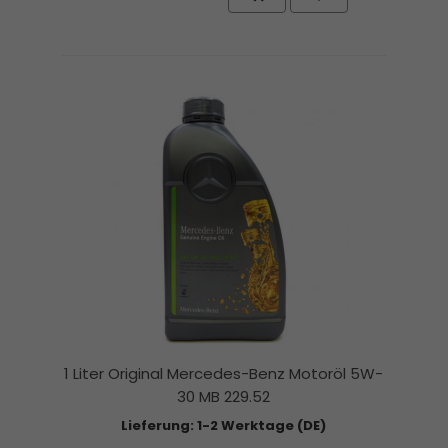
1 Liter Original Mercedes-Benz Motoröl 5W-
30 MB 229.52
Lieferung: 1-2 Werktage (DE)