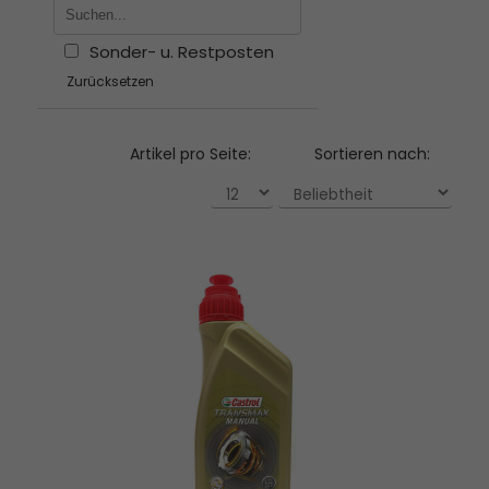
Sonder- u. Restposten
Zurücksetzen
Artikel pro Seite:
Sortieren nach: