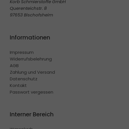
Korb Schmierstoffe GmbH
Querenteichstr. 8
97653 Bischofsheim
Informationen
Impressum
Widerrufsbelehrung
AGB
Zahlung und Versand
Datenschutz
Kontakt
Passwort vergessen
Interner Bereich