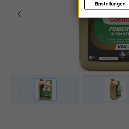
Einstellungen