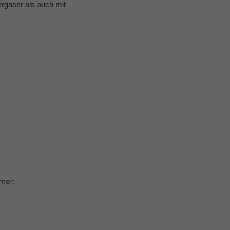
rgaser als auch mit
mer: