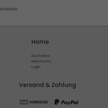
ormationen
Home
Startseite
Mein Konto
Login
Versand & Zahlung