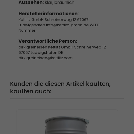
Aussehen:
klar, bräunlich
Herstellerinformationen:
Kettlitz GmbH Schreinerweg 12 67067
Ludwigshafen info@kettlitz-gmbh.de WEEE-
Nummer:
Verantwortliche Person:
dirk greineisen Kettlitz GmbH Schreinerweg 12
67067 Ludwigshafen DE
dirk.greineisen@kettlitz.com
Kunden die diesen Artikel kauften,
kauften auch: