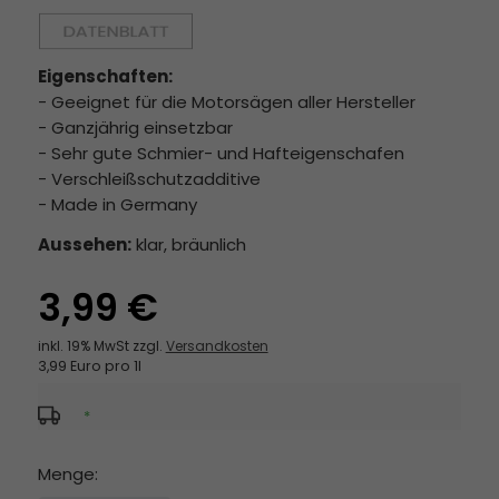
Eigenschaften:
- Geeignet für die Motorsägen aller Hersteller
- Ganzjährig einsetzbar
- Sehr gute Schmier- und Hafteigenschafen
- Verschleißschutzadditive
- Made in Germany
Aussehen:
klar, bräunlich
3,99 €
inkl. 19% MwSt zzgl.
Versandkosten
3,99 Euro pro 1l
*
Menge: