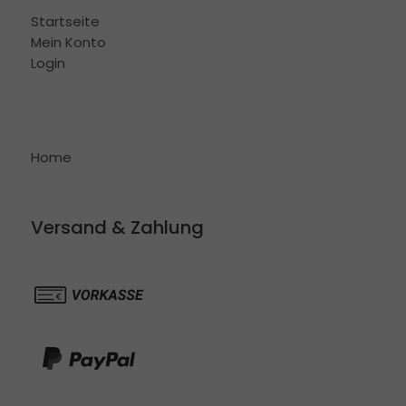
Startseite
Mein Konto
Login
Home
Versand & Zahlung