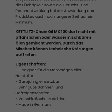
die Flüchtigkeit sowie die Geruchs- und
Rauchentwicklung bei der Anwendung des
Produktes auch nach längerer Zeit auf ein
Minimum.
KETTLITZ-Chain Oil MX 100 darf nicht mit
pflanzlichen oder wassermischbaren
Ölen gemischt werden. Durch das
Mischen können technische Störungen
auftreten.
Eigenschaften:
- Geeignet für die Motorsägen aller
Hersteller
- Ganzjährig einsetzbar
- Sehr gute Schmier- und
Hafteigenschafen
- Verschleißschutzadditive
- Made in Germany