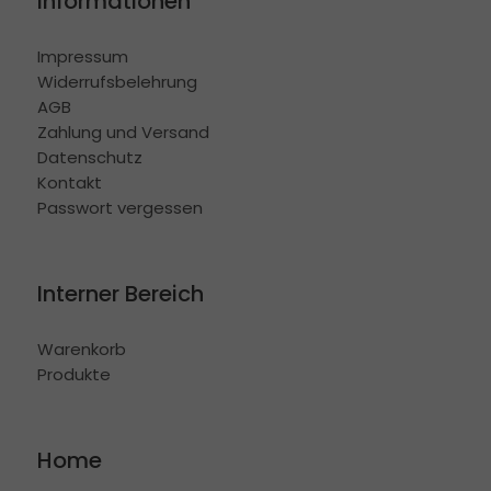
Informationen
Impressum
Widerrufsbelehrung
AGB
Zahlung und Versand
Datenschutz
Kontakt
Passwort vergessen
Interner Bereich
Warenkorb
Produkte
Home