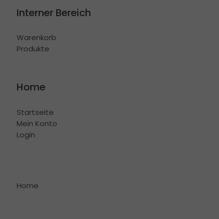
Interner Bereich
Warenkorb
Produkte
Home
Startseite
Mein Konto
Login
Home