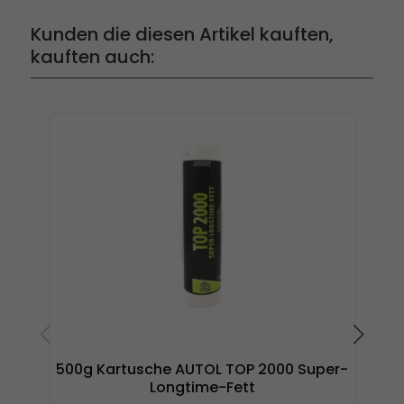
Kunden die diesen Artikel kauften,
kauften auch:
500g Kartusche AUTOL TOP 2000 Super-
Longtime-Fett