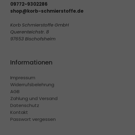
09772-9302286
shop@korb-schmierstoffe.de
Korb Schmierstoffe GmbH
Querenteichstr. 8
97653 Bischofsheim
Informationen
Impressum
Widerrufsbelehrung
AGB
Zahlung und Versand
Datenschutz
Kontakt
Passwort vergessen