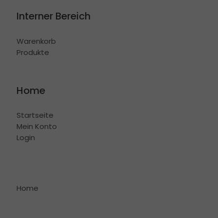
Interner Bereich
Warenkorb
Produkte
Home
Startseite
Mein Konto
Login
Home