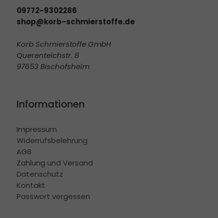
09772-9302286
shop@korb-schmierstoffe.de
Korb Schmierstoffe GmbH
Querenteichstr. 8
97653 Bischofsheim
Informationen
Impressum
Widerrufsbelehrung
AGB
Zahlung und Versand
Datenschutz
Kontakt
Passwort vergessen