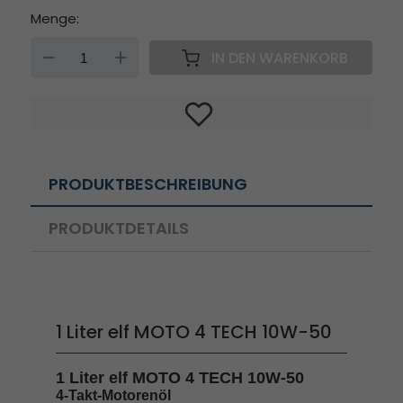
Menge:
DOWN
UP
IN DEN WARENKORB
PRODUKTBESCHREIBUNG
PRODUKTDETAILS
1 Liter elf MOTO 4 TECH 10W-50
1 Liter elf MOTO 4 TECH 10W-50
4-Takt-Motorenöl