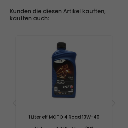
Kunden die diesen Artikel kauften,
kauften auch:
1 Liter elf MOTO 4 Road 10W-40