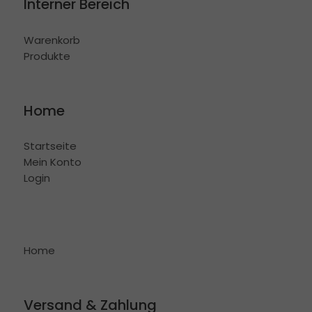
Interner Bereich
Warenkorb
Produkte
Home
Startseite
Mein Konto
Login
Home
Versand & Zahlung