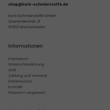
shop@korb-schmierstoffe.de
Korb Schmierstoffe GmbH
Querenteichstr. 8
97653 Bischofsheim
Informationen
Impressum
Widerrufsbelehrung
AGB
Zahlung und Versand
Datenschutz
Kontakt
Passwort vergessen