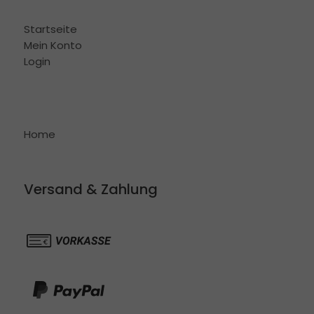
Startseite
Mein Konto
Login
Home
Versand & Zahlung