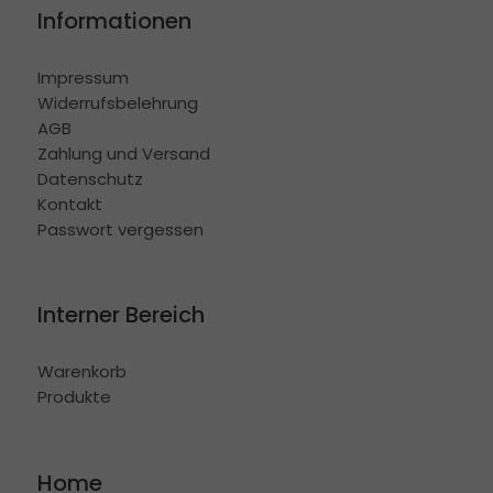
Informationen
Impressum
Widerrufsbelehrung
AGB
Zahlung und Versand
Datenschutz
Kontakt
Passwort vergessen
Interner Bereich
Warenkorb
Produkte
Home