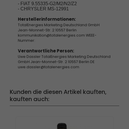
- FIAT 9.55335-G2/M2/N2/Z2
- CHRYSLER MS-12991
Herstellerinformationen:
TotalEnergies Marketing Deutschland GmbH
Jean-Monnet-Str. 2 10557 Berlin
kommunikation@totalenergies.com WEEE-
Nummer:
Verantwortliche Person:
Uwe Dassler TotalEnergies Marketing Deutschland
GmbH Jean-Monnet-Str. 2 10557 Berlin DE
uwe.dassler@totalenergies.com
Kunden die diesen Artikel kauften,
kauften auch: