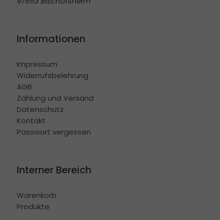
97653 Bischofsheim
Informationen
Impressum
Widerrufsbelehrung
AGB
Zahlung und Versand
Datenschutz
Kontakt
Passwort vergessen
Interner Bereich
Warenkorb
Produkte