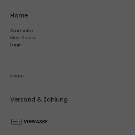
Home
Startseite
Mein Konto
Login
Home
Versand & Zahlung