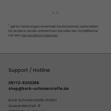
*
gilt für Lieferungen innerhalb Deutschlands, Lieferzeiten
für andere Länder entnehmen Sie bitte der Schaltfläche
mit den
Versandinformationen
Support / Hotline
09772-9302286
shop@korb-schmierstoffe.de
Korb Schmierstoffe GmbH
Querenteichstr. 8