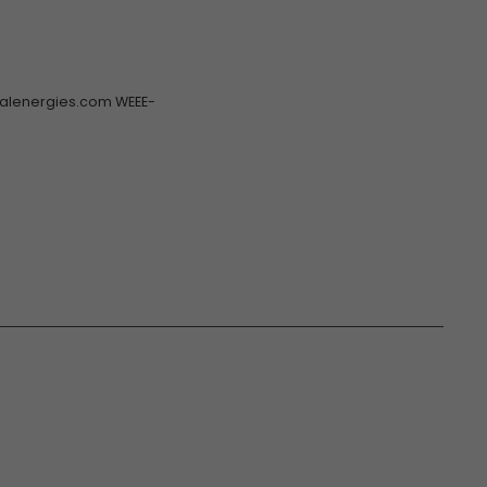
talenergies.com WEEE-