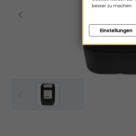
besser zu machen.
Einstellungen