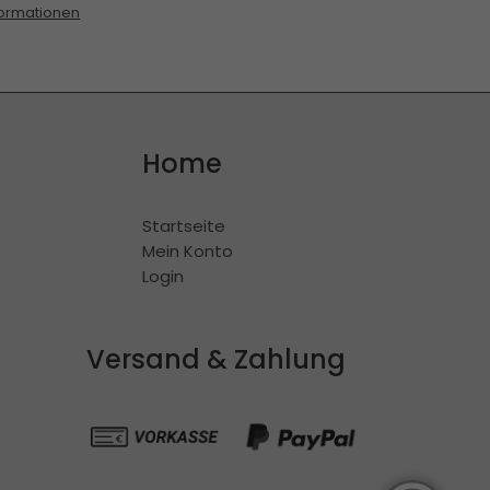
ormationen
Home
Startseite
Mein Konto
Login
Versand & Zahlung