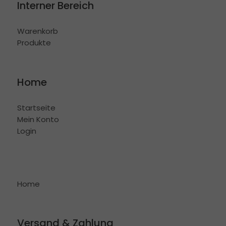
Interner Bereich
Warenkorb
Produkte
Home
Startseite
Mein Konto
Login
Home
Versand & Zahlung