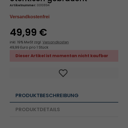
Artikelnummer:
0010894
Versandkostenfrei
49,99 €
inkl. 19% MwSt zzgl.
Versandkosten
49,99 Euro pro 1 Stück
Dieser Artikel ist momentan nicht kaufbar
PRODUKTBESCHREIBUNG
PRODUKTDETAILS