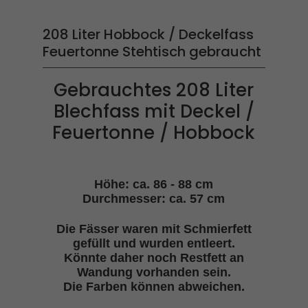
208 Liter Hobbock / Deckelfass
Feuertonne Stehtisch gebraucht
Gebrauchtes 208 Liter
Blechfass mit Deckel /
Feuertonne / Hobbock
Höhe: ca. 86 - 88 cm
Durchmesser: ca. 57 cm
Die Fässer waren mit Schmierfett
gefüllt und wurden entleert.
Könnte daher noch Restfett an
Wandung vorhanden sein.
Die Farben können abweichen.