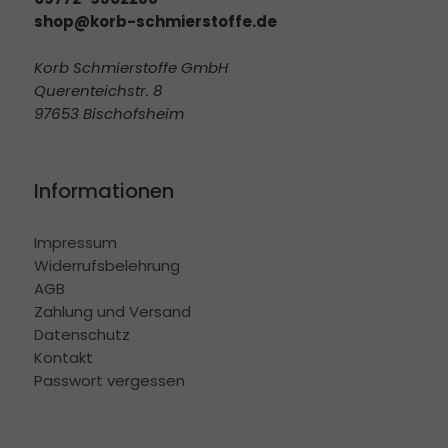
shop@korb-schmierstoffe.de
Korb Schmierstoffe GmbH
Querenteichstr. 8
97653 Bischofsheim
Informationen
Impressum
Widerrufsbelehrung
AGB
Zahlung und Versand
Datenschutz
Kontakt
Passwort vergessen