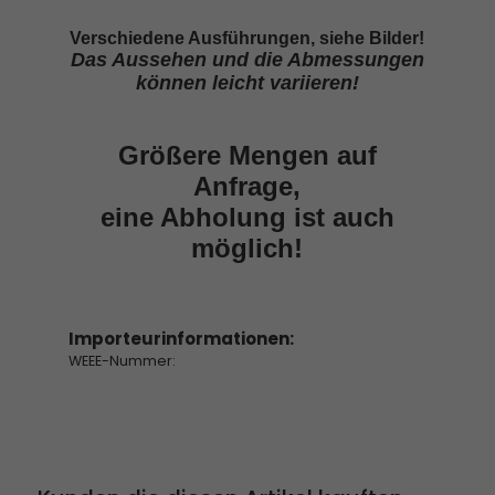
Verschiedene Ausführungen, siehe Bilder!
Das Aussehen und die Abmessungen
können leicht variieren!
Größere Mengen auf
Anfrage,
eine Abholung ist auch
möglich!
Importeurinformationen:
WEEE-Nummer: